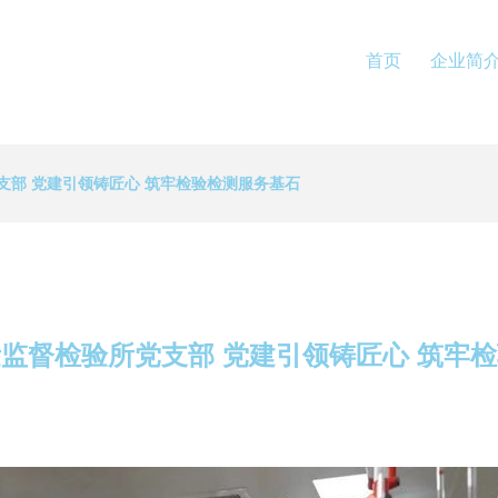
首页
企业简
支部 党建引领铸匠心 筑牢检验检测服务基石
监督检验所党支部 党建引领铸匠心 筑牢