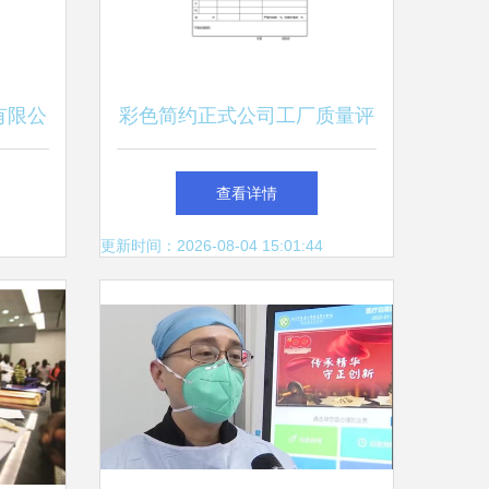
有限公
彩色简约正式公司工厂质量评
的行业
定标准与质量检查Word模板
查看详情
更新时间：2026-08-04 15:01:44