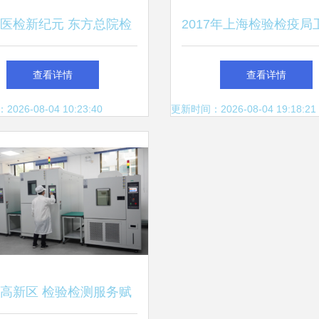
医检新纪元 东方总院检
2017年上海检验检疫局
心升级打造区域检验标杆
疫重点成果回顾 检验
查看详情
查看详情
务的创新与担当
26-08-04 10:23:40
更新时间：2026-08-04 19:18:21
高新区 检验检测服务赋