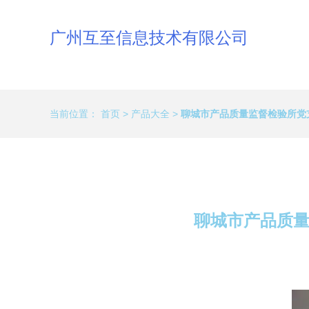
广州互至信息技术有限公司
当前位置：
首页
>
产品大全
>
聊城市产品质量监督检验所党
聊城市产品质量