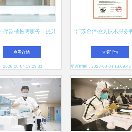
医疗器械检测服务，提升
江苏金信检测技术服务
产业发展动能——浙江省
司 专业检验检测服务
查看详情
查看详情
与临平两院区正式提供检
先锋
26-08-04 19:29:31
更新时间：2026-08-04 18:09:42
验检测服务侧记