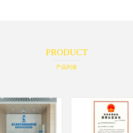
PRODUCT
产品列表