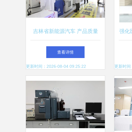
吉林省新能源汽车 产品质量
强化
检验检测中心2024年建成
区域
查看详情
余杭
更新时间：2026-08-04 09:25:22
更新时间：20