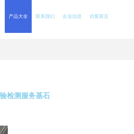
介
产品大全
联系我们
企业信息
访客留言
检验检测服务基石