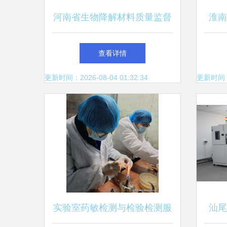
河南省生物降解材料质量监督
淮南
检验中心取得省级资质认定，
验中
查看详情
提升检验检测服务水平
更新时间：2026-08-04 01:32:34
更新时间：20
实验室药敏检测与检验检测服
汕尾