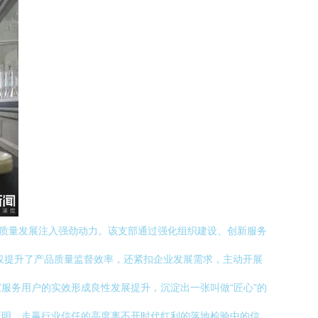
高质量发展注入强劲动力。该支部通过强化组织建设、创新服务
仅提升了产品质量监督效率，还紧扣企业发展需求，主动开展
服务用户的实效形成良性发展提升，沉淀出一张叫做“匠心”的
证明，走赢行业信任的高度离不开时代红利的落地检验中的信