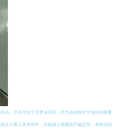
的基石。平凉市位于甘肃省东部，作为连接陕甘宁地区的重要
能延长计量工具寿命外，还能减少测量的不确定性、差错识别