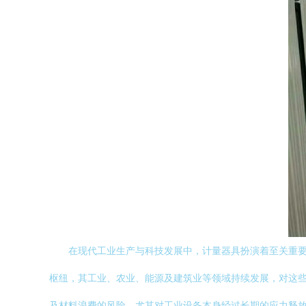
在现代工业生产与科技发展中，计量器具扮演着至关重
枢纽，其工业、农业、能源及建筑业等领域持续发展，对这
及材料浪费的风险。尤其对工业设备本身经过长期的应力释