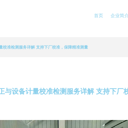
首页
企业简
量校准检测服务详解 支持下厂校准，保障精准测量
正与设备计量校准检测服务详解 支持下厂