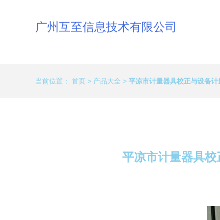
广州互至信息技术有限公司
当前位置：
首页
>
产品大全
>
平凉市计量器具校正与设备计
平凉市计量器具校