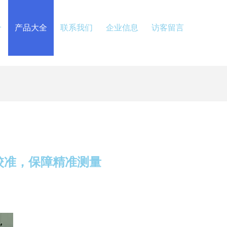
介
产品大全
联系我们
企业信息
访客留言
校准，保障精准测量