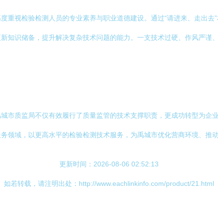
度重视检验检测人员的专业素养与职业道德建设。通过“请进来、走出去
更新知识储备，提升解决复杂技术问题的能力。一支技术过硬、作风严谨
城市质监局不仅有效履行了质量监管的技术支撑职责，更成功转型为企业发
务领域，以更高水平的检验检测技术服务，为禹城市优化营商环境、推动
更新时间：2026-08-06 02:52:13
如若转载，请注明出处：http://www.eachlinkinfo.com/product/21.html