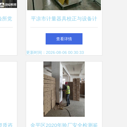
验所党
平凉市计量器具校正与设备计
筑牢检
量校准检测服务详解 支持下
查看详情
厂校准，保障精准测量
更新时间：2026-08-06 00:30:33
资质咨
金平区2020年验厂安全检测鉴