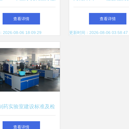
量管理检查中荣获第一名
询服务 专业助力，合
查看详情
查看详情
26-08-06 18:09:29
更新时间：2026-08-06 03:58:47
制药实验室建设标准及检
验检测服务规范
查看详情