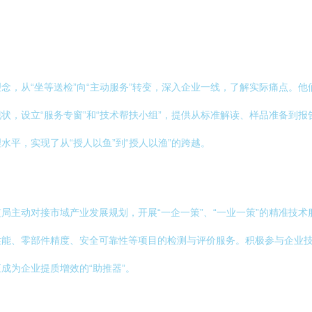
，从“坐等送检”向“主动服务”转变，深入企业一线，了解实际痛点。他
状，设立“服务专窗”和“技术帮扶小组”，提供从标准解读、样品准备到
平，实现了从“授人以鱼”到“授人以渔”的跨越。
局主动对接市域产业发展规划，开展“一企一策”、“一业一策”的精准技
性能、零部件精度、安全可靠性等项目的检测与评价服务。积极参与企业
成为企业提质增效的“助推器”。