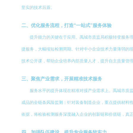
坚实的技术后盾。
二、优化服务流程，打造“一站式”服务体验
提升能力的关键在于应用。禹城市质监局积极转变服务理念
捷服务，大幅缩短检测周期。针对中小企业技术力量薄弱的现
技术公开课，帮助企业培养内部质量人才，提升自主质量管理水
三、聚焦产业需求，开展精准技术服务
服务水平的提升体现在精准对接产业需求上。禹城市质监
成品的全链条风险监测；针对装备制造企业，重点提供材料
依据，将检验检测服务深度融入企业的创新链和价值链，真正
四、加强队伍建设，提升专业服务软实力