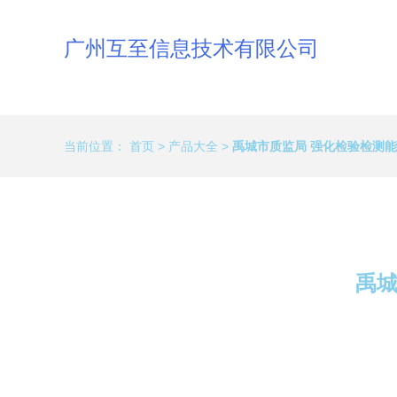
广州互至信息技术有限公司
当前位置：
首页
>
产品大全
>
禹城市质监局 强化检验检测能
禹城