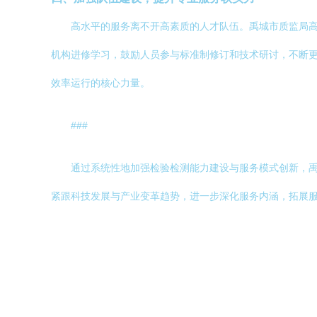
高水平的服务离不开高素质的人才队伍。禹城市质监局高
机构进修学习，鼓励人员参与标准制修订和技术研讨，不断
效率运行的核心力量。
###
通过系统性地加强检验检测能力建设与服务模式创新，禹
紧跟科技发展与产业变革趋势，进一步深化服务内涵，拓展服