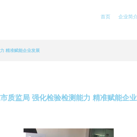
首页
企业简
力 精准赋能企业发展
市质监局 强化检验检测能力 精准赋能企