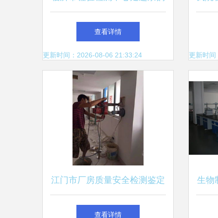
园社区开展“双报到”志愿服
务质
查看详情
务，聚焦农产品质量安全科普
更新时间：2026-08-06 21:33:24
更新时间：20
江门市厂房质量安全检测鉴定
生物
单位 筑牢工业安全防线，专
查看详情