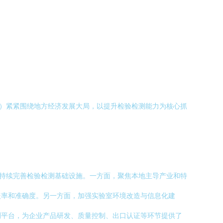
”）紧紧围绕地方经济发展大局，以提升检验检测能力为核心抓
，持续完善检验检测基础设施。一方面，聚焦本地主导产业和特
盖率和准确度。另一方面，加强实验室环境改造与信息化建
测平台，为企业产品研发、质量控制、出口认证等环节提供了