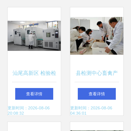
汕尾高新区 检验检
县检测中心畜禽产
测服务赋能高质量
品监督检测拉开帷
查看详情
查看详情
发展新引擎
幕 检验检测服务全
更新时间：2026-08-06
更新时间：2026-08-06
20:08:32
04:36:01
面升级