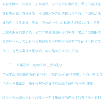
实验室网络，并拥有一支高素质、专业化的技术团队。通过不断强化
在标准研究、方法开发、检测技术等方面的核心竞争力，华测检测能
够为客户提供准确、可靠、高效的“一站式”检测认证解决方案。质量
是检测服务的生命线，公司严格遵循国际国内标准，建立了完善的质
量管理体系，其出具的检测报告在全球范围内享有广泛的认可度和公
信力，这是其赢得市场信赖、构建品牌护城河的关键。
三、 长跑逻辑：稳健经营，持续进化
与追求短期爆发的“短跑者”不同，“长跑冠军”的特质在于耐力、韧性与
持续的自我革新。华测检测的发展历程体现了鲜明的“长跑”逻辑：
稳健的资本运作与财务表现：公司注重健康的现金流和可持续的盈利