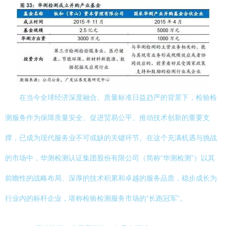
在当今全球经济深度融合、质量标准日益趋严的背景下，检验检
测服务作为保障质量安全、促进贸易公平、推动技术创新的重要支
撑，已成为现代服务业不可或缺的关键环节。在这个充满机遇与挑战
的市场中，华测检测认证集团股份有限公司（简称“华测检测”）以其
前瞻性的战略布局、深厚的技术积累和卓越的服务品质，稳步成长为
行业内的标杆企业，堪称检验检测服务市场的“长跑冠军”。