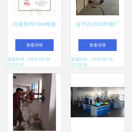
河南郑州CMA检验
金平区2020年验厂
检测资质咨询服务
安全检测鉴定优惠
查看详情
查看详情
专业助力，合规发
活动全面启动，助
更新时间：2026-08-06
更新时间：2026-08-06
03:58:47
10:39:52
展
力企业复工复检