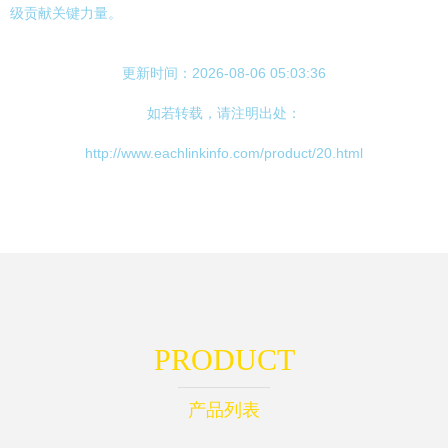
级贡献关键力量。
更新时间：2026-08-06 05:03:36
如若转载，请注明出处：
http://www.eachlinkinfo.com/product/20.html
PRODUCT
产品列表