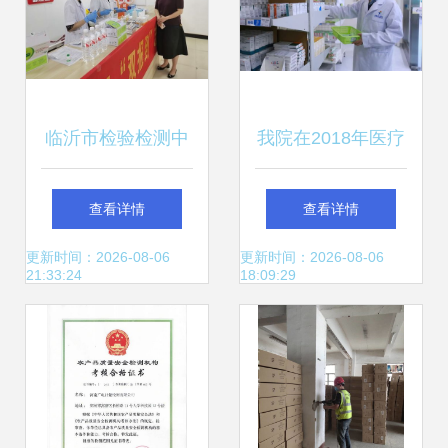
临沂市检验检测中
我院在2018年医疗
心走进京韵园社区
机构医疗服务质量
查看详情
查看详情
开展“双报到”志愿
管理检查中荣获第
更新时间：2026-08-06
更新时间：2026-08-06
21:33:24
18:09:29
服务，聚焦农产品
一名
质量安全科普