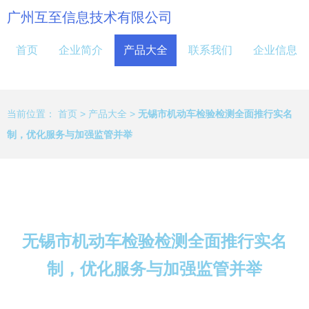
广州互至信息技术有限公司
首页
企业简介
产品大全
联系我们
企业信息
当前位置：
首页
>
产品大全
>
无锡市机动车检验检测全面推行实名
制，优化服务与加强监管并举
无锡市机动车检验检测全面推行实名
制，优化服务与加强监管并举