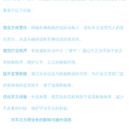
要基于以下目标：
落实主体责任
：明确车辆检验的实际送检人，强化车主或受托人的责
任意识，从源头确保送检车辆信息的真实性。
规范行业秩序
：有效遏制非法中介（“黄牛”）通过不正当手段干扰正
常检验秩序，维护公平、公正的检验环境。
提升监管效能
：通过实名信息与检验数据的关联，为行业主管部门提
供更精准的监管抓手，便于追溯和核查。
优化车主体验
：长远来看，规范化的流程有助于提高检验效率，减少
不必要的纠纷，保护守法车主的利益。
对车主办理业务的影响与操作流程