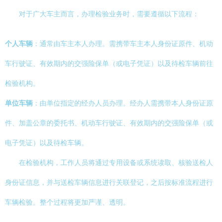
对于广大车主而言，办理检验业务时，需要遵循以下流程：
个人车辆
：通常由车主本人办理。需携带车主本人身份证原件、机动
车行驶证、有效期内的交强险保单（或电子凭证）以及待检车辆前往
检验机构。
单位车辆
：由单位指定的经办人员办理。经办人需携带本人身份证原
件、加盖公章的委托书、机动车行驶证、有效期内的交强险保单（或
电子凭证）以及待检车辆。
在检验机构，工作人员将通过专用设备或系统读取、核验送检人
身份证信息，并与送检车辆信息进行关联登记，之后按标准流程进行
车辆检验。整个过程将更加严谨、透明。