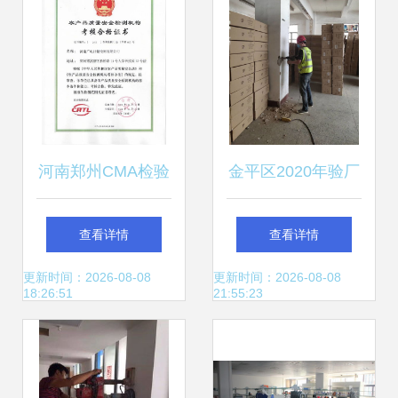
质量安全科普
河南郑州CMA检验
金平区2020年验厂
检测资质咨询服务
安全检测鉴定优惠
查看详情
查看详情
专业助力，合规发
活动全面启动，助
更新时间：2026-08-08
更新时间：2026-08-08
18:26:51
21:55:23
展
力企业复工复检