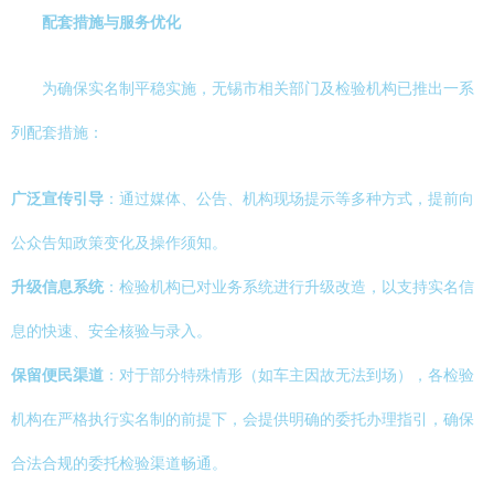
配套措施与服务优化
为确保实名制平稳实施，无锡市相关部门及检验机构已推出一系
列配套措施：
广泛宣传引导
：通过媒体、公告、机构现场提示等多种方式，提前向
公众告知政策变化及操作须知。
升级信息系统
：检验机构已对业务系统进行升级改造，以支持实名信
息的快速、安全核验与录入。
保留便民渠道
：对于部分特殊情形（如车主因故无法到场），各检验
机构在严格执行实名制的前提下，会提供明确的委托办理指引，确保
合法合规的委托检验渠道畅通。