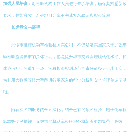
加强人员培训
：对检验机构工作人员进行专项培训，确保其熟悉新政
要求，并能高效、准确地引导车主完成实名验证和检验流程。
长远意义与展望
无锡市推行机动车检验检测实名制，不仅是落实国家关于加强车
辆检验监管要求的具体行动，也是提升城市交通管理现代化水平、构
建诚信社会的重要一环。它将检验检测环节的责任链条进一步压实，
为利用大数据等技术手段进行更深入的行业分析和安全管理奠定了基
础。
随着实名制服务的全面深化，结合已有的预约检验、电子化车检
标志等便民措施，无锡市的机动车检验服务将朝着更加规范、高效、