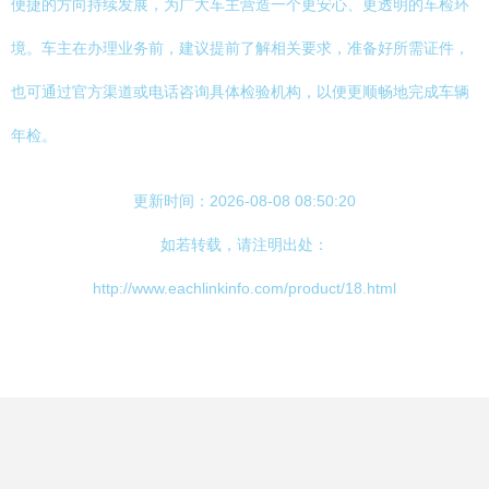
便捷的方向持续发展，为广大车主营造一个更安心、更透明的车检环
境。车主在办理业务前，建议提前了解相关要求，准备好所需证件，
也可通过官方渠道或电话咨询具体检验机构，以便更顺畅地完成车辆
年检。
更新时间：2026-08-08 08:50:20
如若转载，请注明出处：
http://www.eachlinkinfo.com/product/18.html